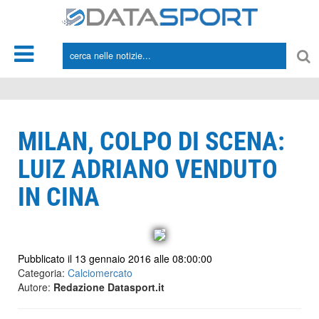
*/
MILAN, COLPO DI SCENA:
LUIZ ADRIANO VENDUTO
IN CINA
Pubblicato il 13 gennaio 2016 alle 08:00:00
Categoria:
Calciomercato
Autore:
Redazione Datasport.it