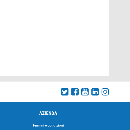
AZIENDA
Termini e condizioni