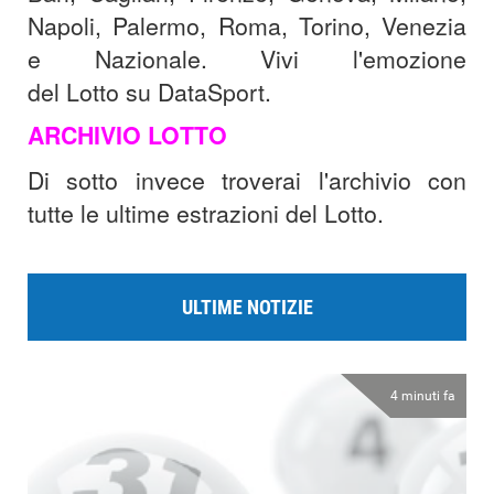
Napoli, Palermo, Roma, Torino, Venezia
e Nazionale. Vivi l'emozione
del Lotto su DataSport.
ARCHIVIO LOTTO
Di sotto invece troverai l'archivio con
tutte le ultime estrazioni del Lotto.
ULTIME NOTIZIE
4 minuti fa