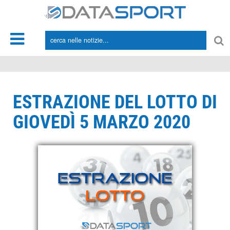
*/
ESTRAZIONE DEL LOTTO DI
GIOVEDÌ 5 MARZO 2020