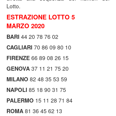
Lotto.
ESTRAZIONE LOTTO 5
MARZO 2020
BARI
44 20 78 76 02
CAGLIARI
70 86 09 80 10
FIRENZE
66 89 08 26 15
GENOVA
37 11 21 75 20
MILANO
82 48 35 53 59
NAPOLI
85 18 90 31 75
PALERMO
15 11 28 71 84
ROMA
81 36 45 62 13