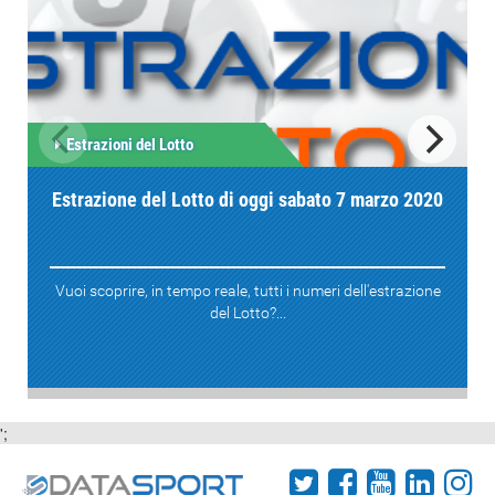
Estrazioni del Lotto
Estrazione del Lotto di oggi sabato 7 marzo 2020
Vuoi scoprire, in tempo reale, tutti i numeri dell'estrazione
del Lotto?...
';