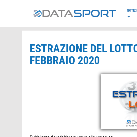
*/
NOTIZI
ESTRAZIONE DEL LOTTO
FEBBRAIO 2020