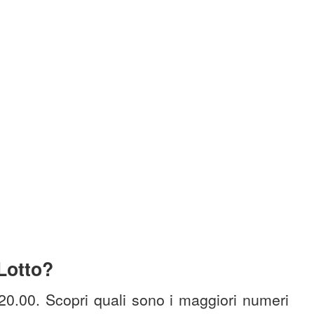
 Lotto?
 20.00. Scopri quali sono i maggiori numeri