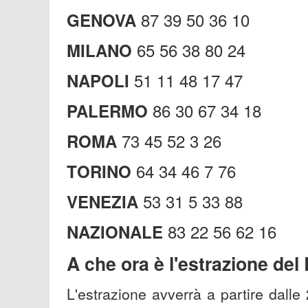
87 39 50 36 10
GENOVA
65 56 38 80 24
MILANO
51 11 48 17 47
NAPOLI
86 30 67 34 18
PALERMO
73 45 52 3 26
ROMA
64 34 46 7 76
TORINO
53 31 5 33 88
VENEZIA
83 22 56 62 16
NAZIONALE
A che ora è l'est
razione del
L'estrazione avverrà a partire dalle