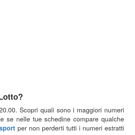
 Lotto?
 20.00. Scopri quali sono i maggiori numeri
nche se nelle tue schedine compare qualche
sport
per non perderti tutti i numeri estratti