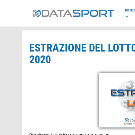
*/
NOTIZI
ESTRAZIONE DEL LOTTO
2020