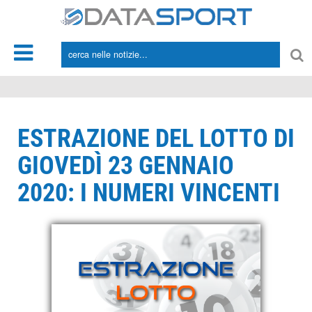
*/
ESTRAZIONE DEL LOTTO DI
GIOVEDÌ 23 GENNAIO
2020: I NUMERI VINCENTI