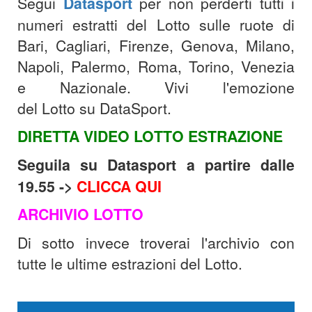
Segui
Datasport
per non perderti tutti i
numeri estratti del Lotto sulle ruote di
Bari, Cagliari, Firenze, Genova, Milano,
Napoli, Palermo, Roma, Torino, Venezia
e Nazionale. Vivi l'emozione
del Lotto su DataSport.
DIRETTA VIDEO LOTTO ESTRAZIONE
Seguila su Datasport a partire dalle
19.55 ->
CLICCA QUI
ARCHIVIO LOTTO
Di sotto invece troverai l'archivio con
tutte le ultime estrazioni del Lotto.