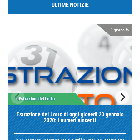
ULTIME NOTIZIE
1 giorno fa
Estrazioni del Lotto
Estrazione del Lotto di oggi giovedì 23 gennaio
2020: i numeri vincenti