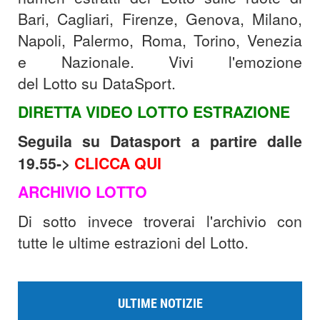
Bari, Cagliari, Firenze, Genova, Milano,
Napoli, Palermo, Roma, Torino, Venezia
e Nazionale. Vivi l'emozione
del Lotto su DataSport.
DIRETTA VIDEO LOTTO ESTRAZIONE
Seguila su Datasport a partire dalle
19.55->
CLICCA QUI
ARCHIVIO LOTTO
Di sotto invece troverai l'archivio con
tutte le ultime estrazioni del Lotto.
ULTIME NOTIZIE