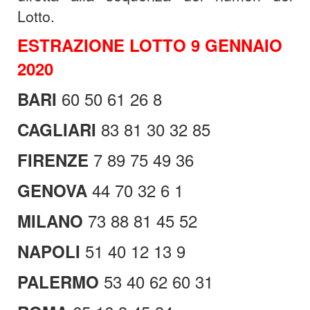
Lotto.
ESTRAZIONE LOTTO 9 GENNAIO
2020
60 50 61 26 8
BARI
83 81 30 32 85
CAGLIARI
7 89 75 49 36
FIRENZE
44 70 32 6 1
GENOVA
73 88 81 45 52
MILANO
51 40 12 13 9
NAPOLI
53 40 62 60 31
PALERMO