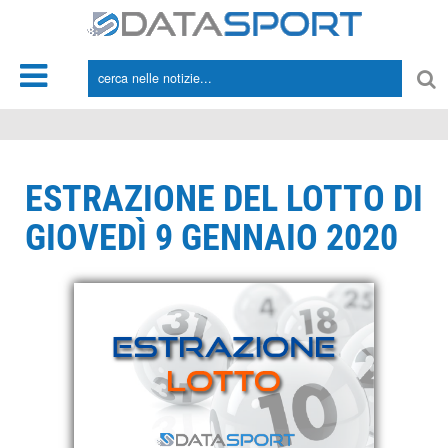
*/
ESTRAZIONE DEL LOTTO DI
GIOVEDÌ 9 GENNAIO 2020