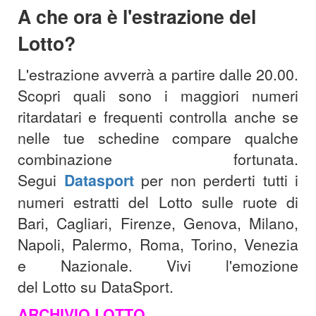
A che ora è l'est
razione del
Lotto?
L'estrazione avverrà a partire dalle 20.00.
Scopri quali sono i maggiori numeri
ritardatari e frequenti controlla anche se
nelle tue schedine compare qualche
combinazione fortunata.
Segui
Datasport
per non perderti tutti i
numeri estratti del Lotto sulle ruote di
Bari, Cagliari, Firenze, Genova, Milano,
Napoli, Palermo, Roma, Torino, Venezia
e Nazionale. Vivi l'emozione
del Lotto su DataSport.
ARCHIVIO LOTTO