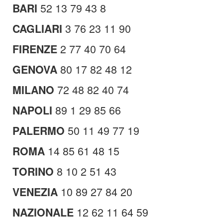
BARI
52 13 79 43 8
CAGLIARI
3 76 23 11 90
FIRENZE
2 77 40 70 64
GENOVA
80 17 82 48 12
MILANO
72 48 82 40 74
NAPOLI
89 1 29 85 66
PALERMO
50 11 49 77 19
ROMA
14 85 61 48 15
TORINO
8 10 2 51 43
VENEZIA
10 89 27 84 20
NAZIONALE
12 62 11 64 59