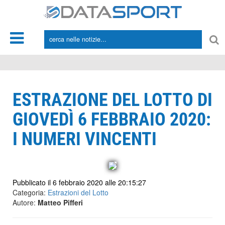
*/
ESTRAZIONE DEL LOTTO DI
GIOVEDÌ 6 FEBBRAIO 2020:
I NUMERI VINCENTI
Pubblicato il 6 febbraio 2020 alle 20:15:27
Categoria:
Estrazioni del Lotto
Autore:
Matteo Pifferi