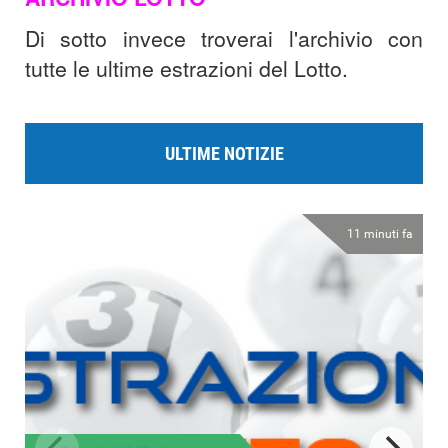
Di sotto invece troverai l'archivio con
tutte le ultime estrazioni del Lotto.
ULTIME NOTIZIE
11 minuti fa