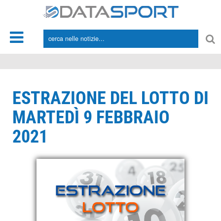
*/
ESTRAZIONE DEL LOTTO DI
MARTEDÌ 9 FEBBRAIO
2021