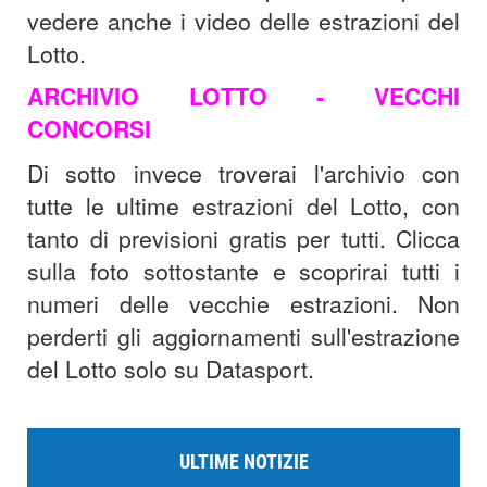
vedere anche i video delle estrazioni del
Lotto.
ARCHIVIO LOTTO - VECCHI
CONCORSI
Di sotto invece troverai l'archivio con
tutte le ultime estrazioni del Lotto, con
tanto di previsioni gratis per tutti. Clicca
sulla foto sottostante e scoprirai tutti i
numeri delle vecchie estrazioni. Non
perderti gli aggiornamenti sull'estrazione
del Lotto solo su Datasport.
ULTIME NOTIZIE