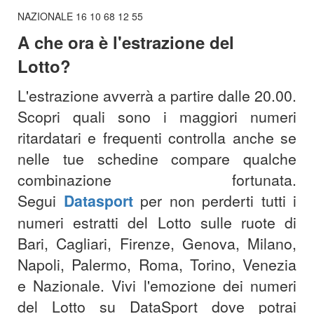
NAZIONALE 16 10 68 12 55
A che ora è l'est
razione del
Lotto?
L'estrazione avverrà a partire dalle 20.00
.
Scopri quali sono i maggiori numeri
ritardatari e frequenti controlla anche se
nelle tue schedine compare qualche
combinazione fortunata.
Segui
Datasport
per non perderti tutti i
numeri estratti del Lotto sulle ruote di
Bari, Cagliari, Firenze, Genova, Milano,
Napoli, Palermo, Roma, Torino, Venezia
e Nazionale. Vivi l'emozione dei numeri
del Lotto su DataSport dove potrai