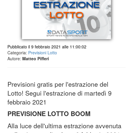
Pubblicato il 9 febbraio 2021 alle 11:00:02
Categoria:
Previsioni Lotto
Autore:
Matteo Pifferi
Previsioni gratis per l'estrazione del
Lotto! Segui l'estrazione di martedì 9
febbraio 2021
PREVISIONE LOTTO BOOM
Alla luce dell'ultima estrazione avvenuta