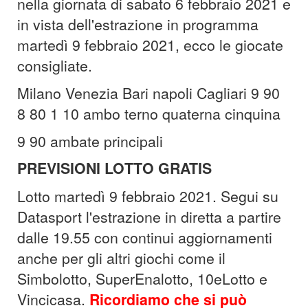
nella giornata di sabato 6 febbraio 2021 e
in vista dell'estrazione in programma
martedì 9 febbraio 2021, ecco le giocate
consigliate.
Milano Venezia Bari napoli Cagliari 9 90
8 80
1 10 ambo terno quaterna cinquina
9 90 ambate principali
PREVISIONI LOTTO GRATIS
Lotto martedì 9 febbraio 2021. Segui su
Datasport l'estrazione in diretta a partire
dalle 19.55 con continui aggiornamenti
anche per gli altri giochi come il
Simbolotto, SuperEnalotto, 10eLotto e
Vincicasa.
Ricordiamo che si può