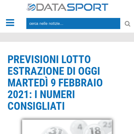
*/
PREVISIONI LOTTO
ESTRAZIONE DI OGGI
MARTEDÌ 9 FEBBRAIO
2021: I NUMERI
CONSIGLIATI