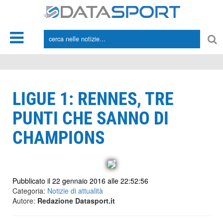
*/
LIGUE 1: RENNES, TRE
PUNTI CHE SANNO DI
CHAMPIONS
Pubblicato il 22 gennaio 2016 alle 22:52:56
Categoria:
Notizie di attualità
Autore:
Redazione Datasport.it