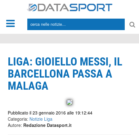
*/
LIGA: GIOIELLO MESSI, IL
BARCELLONA PASSA A
MALAGA
Pubblicato il 23 gennaio 2016 alle 19:12:44
Categoria:
Notizie Liga
Autore:
Redazione Datasport.it