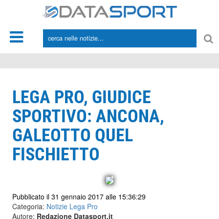
*/
LEGA PRO, GIUDICE
SPORTIVO: ANCONA,
GALEOTTO QUEL
FISCHIETTO
Pubblicato il 31 gennaio 2017 alle 15:36:29
Categoria:
Notizie Lega Pro
Autore:
Redazione Datasport.it