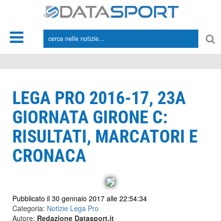
*/
LEGA PRO 2016-17, 23A
GIORNATA GIRONE C:
RISULTATI, MARCATORI E
CRONACA
Pubblicato il 30 gennaio 2017 alle 22:54:34
Categoria:
Notizie Lega Pro
Autore:
Redazione Datasport.it