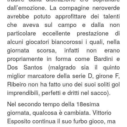
dall’emozione. La compagine neroverde
avrebbe potuto approfittare dei talenti
che aveva sul campo e dalla non
particolare eccellente prestazione di
alcuni giocatori biancorossi i quali, nella
giornata scorsa, infatti non erano
propriamente in forma come Bardini e
Dos Santos (malgrado sia il quinto
miglior marcatore della serie D, girone F,
Ribeiro non ha fatto uno dei suoi soliti gol
imprendibili, perfetti e dritti nel sacco).
Nel secondo tempo della 18esima
giornata, qualcosa è cambiata. Vittorio
Esposito continua il suo furbo gioco, ma