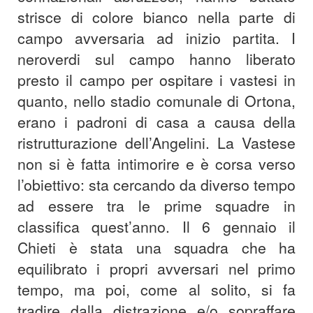
strisce di colore bianco nella parte di
campo avversaria ad inizio partita. I
neroverdi sul campo hanno liberato
presto il campo per ospitare i vastesi in
quanto, nello stadio comunale di Ortona,
erano i padroni di casa a causa della
ristrutturazione dell’Angelini. La Vastese
non si è fatta intimorire e è corsa verso
l’obiettivo: sta cercando da diverso tempo
ad essere tra le prime squadre in
classifica quest’anno. Il 6 gennaio il
Chieti è stata una squadra che ha
equilibrato i propri avversari nel primo
tempo, ma poi, come al solito, si fa
tradire dalla distrazione e/o sopraffare