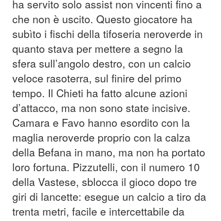
ha servito solo assist non vincenti fino a
che non è uscito. Questo giocatore ha
subìto i fischi della tifoseria neroverde in
quanto stava per mettere a segno la
sfera sull’angolo destro, con un calcio
veloce rasoterra, sul finire del primo
tempo. Il Chieti ha fatto alcune azioni
d’attacco, ma non sono state incisive.
Camara e Favo hanno esordito con la
maglia neroverde proprio con la calza
della Befana in mano, ma non ha portato
loro fortuna. Pizzutelli, con il numero 10
della Vastese, sblocca il gioco dopo tre
giri di lancette: esegue un calcio a tiro da
trenta metri, facile e intercettabile da