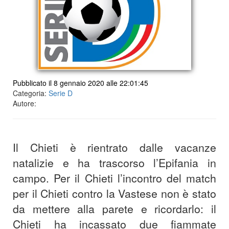
Pubblicato il 8 gennaio 2020 alle 22:01:45
Categoria:
Serie D
Autore:
Il Chieti è rientrato dalle vacanze
natalizie e ha trascorso l’Epifania in
campo. Per il Chieti l’incontro del match
per il Chieti contro la Vastese non è stato
da mettere alla parete e ricordarlo: il
Chieti ha incassato due fiammate