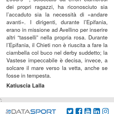
dei propri ragazzi, ha riconosciuto sia
l’accaduto sia la necessità di «andare
avanti». I dirigenti, durante l’Epifania,
erano in missione ad Avellino per inserire
altri “tasselli” nella propria rosa. Durante
l’Epifania, il Chieti non è riuscita a fare la
ciambella col buco nel derby suddetto; la
Vastese impeccabile è decisa, invece, a
solcare il mare verso la vetta, anche se
fosse in tempesta.
Katiuscia Lalla
';