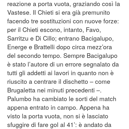
reazione a porta vuota, graziando così la
Vastese. Il Chieti si era già premunito
facendo tre sostituzioni con nuove forze:
per il Chieti escono, intanto, Favo,
Sarritzu e Di Cillo; entrano Bacigalupo,
Energe e Brattelli dopo circa mezz’ora
del secondo tempo. Sempre Bacigalupo
è stato l’autore di un errore segnalato da
tutti gli addetti ai lavori in quanto non è
riuscito a centrare il dischetto – come
Brugaletta nei minuti precedenti –.
Palumbo ha cambiato le sorti del match
appena entrato in campo. Appena ha
visto la porta vuota, non si è lasciato
sfuggire di fare gol al 41’: è andato da