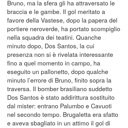
Bruno, ma la sfera gli ha attraversato le
braccia e le gambe. Il gol meritato a
favore della Vastese, dopo la papera del
portiere neroverde, ha portato scompiglio
nella squadra dei teatini. Quanche
minuto dopo, Dos Santos, la cui
presenza non si è rivelata interessante
fino a quel momento in campo, ha
eseguito un pallonetto, dopo qualche
minuto l’errore di Bruno, finito sopra la
traversa. Il bomber brasiliano suddetto
Dos Santos è stato addirittura sostituito
dal mister: entrano Palumbo e Cavuoti
nel secondo tempo. Brugaletta era sfatto
e aveva sbagliato in un attimo il gol di