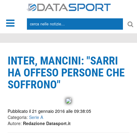
*/
INTER, MANCINI: "SARRI
HA OFFESO PERSONE CHE
SOFFRONO"
Pubblicato il 21 gennaio 2016 alle 09:38:05
Categoria:
Serie A
Autore:
Redazione Datasport.it