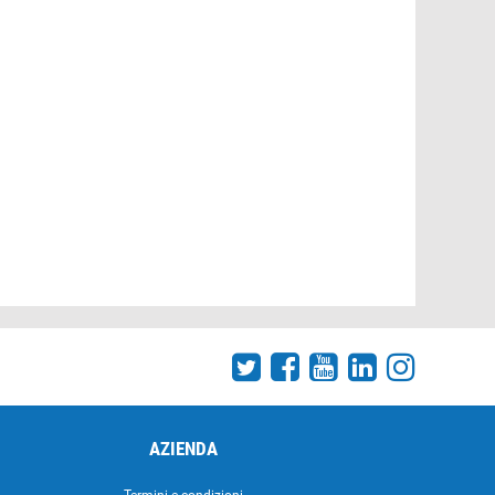
AZIENDA