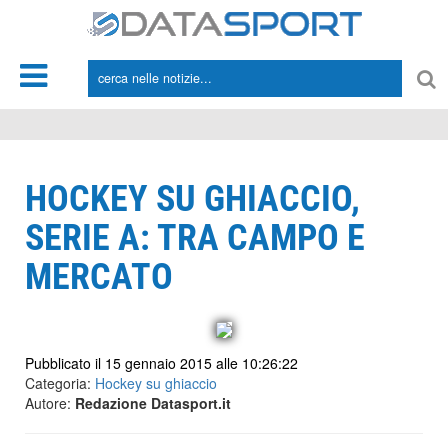
*/
HOCKEY SU GHIACCIO,
SERIE A: TRA CAMPO E
MERCATO
Pubblicato il 15 gennaio 2015 alle 10:26:22
Categoria:
Hockey su ghiaccio
Autore:
Redazione Datasport.it