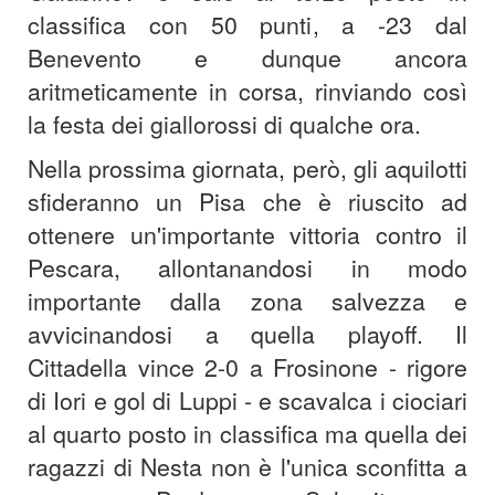
classifica con 50 punti, a -23 dal
Benevento e dunque ancora
aritmeticamente in corsa, rinviando così
la festa dei giallorossi di qualche ora.
Nella prossima giornata, però, gli aquilotti
sfideranno un Pisa che è riuscito ad
ottenere un'importante vittoria contro il
Pescara, allontanandosi in modo
importante dalla zona salvezza e
avvicinandosi a quella playoff. Il
Cittadella vince 2-0 a Frosinone - rigore
di Iori e gol di Luppi - e scavalca i ciociari
al quarto posto in classifica ma quella dei
ragazzi di Nesta non è l'unica sconfitta a