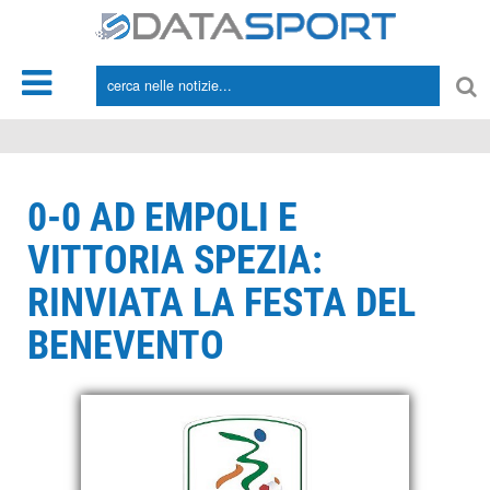
*/
0-0 AD EMPOLI E
VITTORIA SPEZIA:
RINVIATA LA FESTA DEL
BENEVENTO