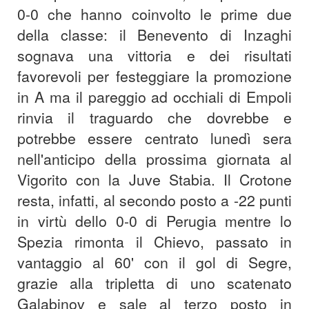
0-0 che hanno coinvolto le prime due
della classe: il Benevento di Inzaghi
sognava una vittoria e dei risultati
favorevoli per festeggiare la promozione
in A ma il pareggio ad occhiali di Empoli
rinvia il traguardo che dovrebbe e
potrebbe essere centrato lunedì sera
nell'anticipo della prossima giornata al
Vigorito con la Juve Stabia. Il Crotone
resta, infatti, al secondo posto a -22 punti
in virtù dello 0-0 di Perugia mentre lo
Spezia rimonta il Chievo, passato in
vantaggio al 60' con il gol di Segre,
grazie alla tripletta di uno scatenato
Galabinov e sale al terzo posto in