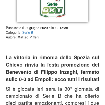
Pubblicato il 27 giugno 2020 alle 10:15:38
Categoria:
Serie B
Autore:
Matteo Pifferi
La vittoria in rimonta dello Spezia sul
Chievo rinvia la festa promozione del
Benevento di Filippo Inzaghi, fermato
sullo 0-0 ad Empoli: ecco tutti i risultati
Si è giocata ieri sera la 30° giornata di
campionato di Serie B che ha offerto
dieci partite emozionanti, compresi i due