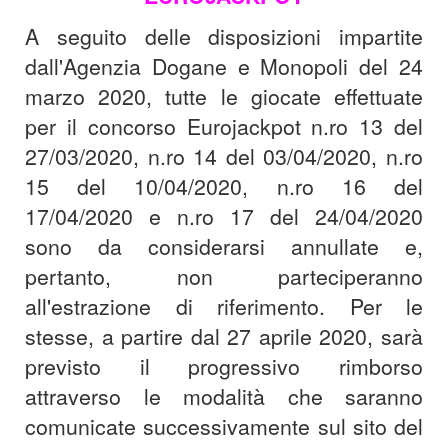
A seguito delle disposizioni impartite
dall'Agenzia Dogane e Monopoli del 24
marzo 2020, tutte le giocate effettuate
per il concorso Eurojackpot n.ro 13 del
27/03/2020, n.ro 14 del 03/04/2020, n.ro
15 del 10/04/2020, n.ro 16 del
17/04/2020 e n.ro 17 del 24/04/2020
sono da considerarsi annullate e,
pertanto, non parteciperanno
all'estrazione di riferimento. Per le
stesse, a partire dal 27 aprile 2020, sarà
previsto il progressivo rimborso
attraverso le modalità che saranno
comunicate successivamente sul sito del