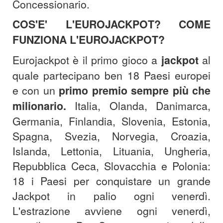
Concessionario.
COS'E' L'EUROJACKPOT? COME
FUNZIONA L'EUROJACKPOT?
Eurojackpot è il primo gioco a
jackpot
al
quale partecipano ben 18 Paesi europei
e con un
primo premio sempre più che
milionario.
Italia, Olanda, Danimarca,
Germania, Finlandia, Slovenia, Estonia,
Spagna, Svezia, Norvegia, Croazia,
Islanda, Lettonia, Lituania, Ungheria,
Repubblica Ceca, Slovacchia e Polonia:
18 i Paesi per conquistare un grande
Jackpot in palio ogni venerdì.
L'estrazione avviene ogni venerdì,