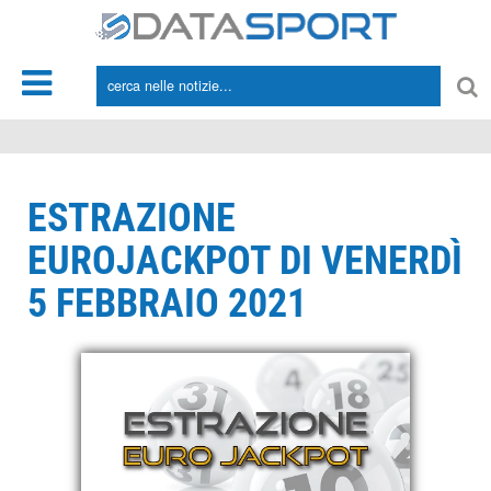
*/
ESTRAZIONE
EUROJACKPOT DI VENERDÌ
5 FEBBRAIO 2021