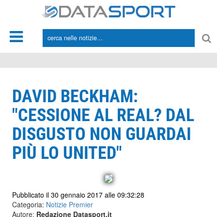
*/
DAVID BECKHAM:
"CESSIONE AL REAL? DAL
DISGUSTO NON GUARDAI
PIÙ LO UNITED"
Pubblicato il 30 gennaio 2017 alle 09:32:28
Categoria:
Notizie Premier
Autore:
Redazione Datasport.it