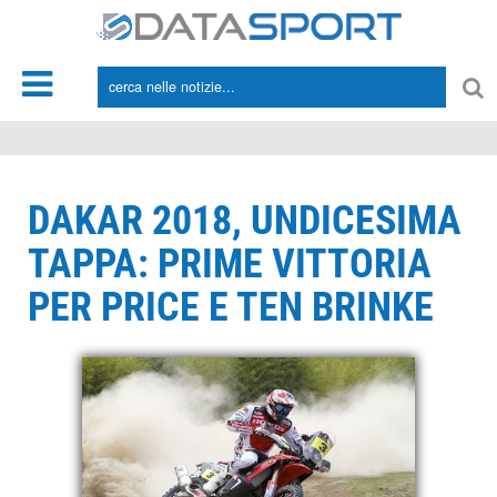
*/
DAKAR 2018, UNDICESIMA
TAPPA: PRIME VITTORIA
PER PRICE E TEN BRINKE