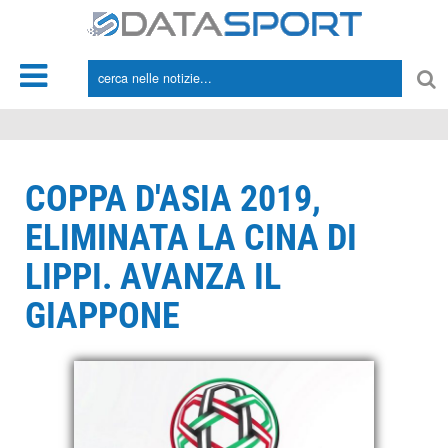
*/
COPPA D'ASIA 2019,
ELIMINATA LA CINA DI
LIPPI. AVANZA IL
GIAPPONE