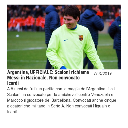
Argentina, UFFICIALE: Scaloni richiama
7/
3/
2019
Messi in Nazionale. Non convocato
Icardi
A 8 mesi dall'ultima partita con la maglia dell'Argentina, il c.t.
Scaloni ha convocato per le amichevoli contro Venezuela e
Marocco il giocatore del Barcellona. Convocati anche cinque
giocatori che militano in Serie A. Non convocati Higuain e
Icardi