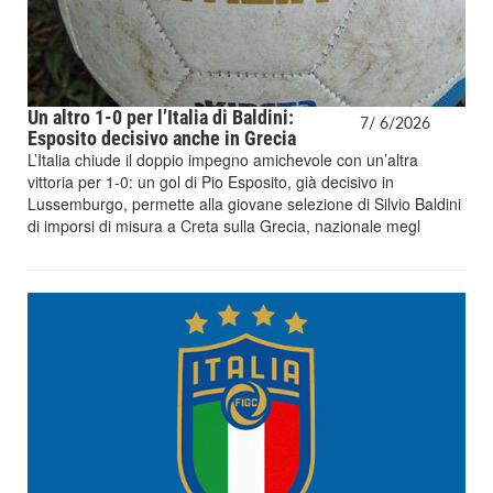
Un altro 1-0 per l’Italia di Baldini:
7/
6/
2026
Esposito decisivo anche in Grecia
L’Italia chiude il doppio impegno amichevole con un’altra
vittoria per 1-0: un gol di Pio Esposito, già decisivo in
Lussemburgo, permette alla giovane selezione di Silvio Baldini
di imporsi di misura a Creta sulla Grecia, nazionale megl