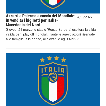
Azzurri a Palermo a caccia del Mondiale:
4/
3/
2022
in vendita i biglietti per Italia-
Macedonia del Nord
Giovedì 24 marzo lo stadio 'Renzo Barbera' ospiterà la sfida
valida per i play off mondiali. Tante le agevolazioni riservate
alle famiglie, alle donne, ai giovani e agli Over 65