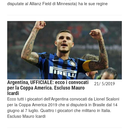
disputate al Allianz Field di Minnesota) ha le sue regine
Argentina, UFFICIALE: ecco i convocati
21/
5/
2019
per la Coppa America. Escluso Mauro
Icardi
Ecco tutti i giocatori dell'Argentina convocati da Lionel Scaloni
per la Coppa America 2019 che si disputerà in Brasile dal 14
giugno al 7 luglio. Quattro i giocatori che militano in Italia.
Escluso Mauro Icardi