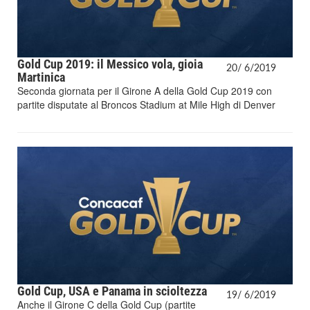
Gold Cup 2019: il Messico vola, gioia
20/
6/
2019
Martinica
Seconda giornata per il Girone A della Gold Cup 2019 con
partite disputate al Broncos Stadium at Mile High di Denver
Gold Cup, USA e Panama in scioltezza
19/
6/
2019
Anche il Girone C della Gold Cup (partite