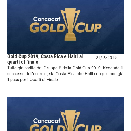
Gold Cup 2019, Costa Rica e Haiti ai
21/
6/
2019
quarti di finale
Tutto già scritto del Gruppo B della Gold Cup 2019; bissando il
successo dell'esordio, sia Costa Rica che Haiti conquistano già
il pass per i Quarti di Finale