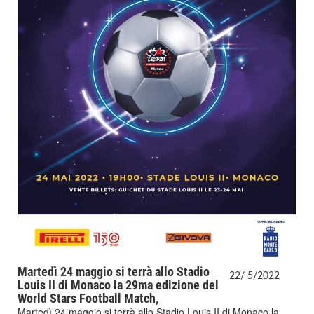
Martedì 24 maggio si terrà allo Stadio
22/
5/
2022
Louis II di Monaco la 29ma edizione del
World Stars Football Match,
Martedì 24 maggio si terrà allo Stadio Louis II di Monaco la