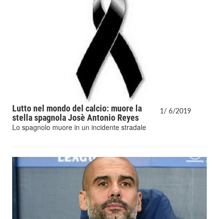
Lutto nel mondo del calcio: muore la
1/
6/
2019
stella spagnola Josè Antonio Reyes
Lo spagnolo muore in un incidente stradale