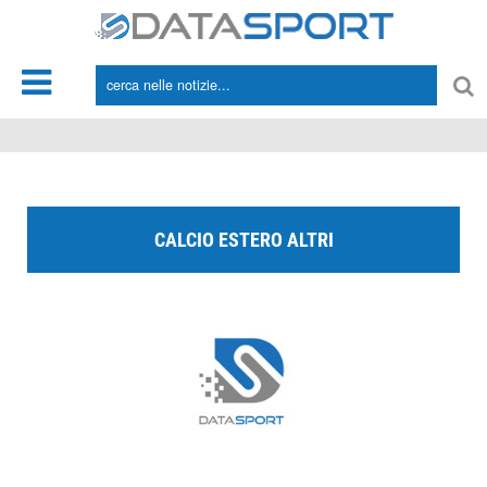
*/
CALCIO ESTERO ALTRI