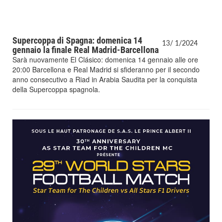
Supercoppa di Spagna: domenica 14
13/
1/
2024
gennaio la finale Real Madrid-Barcellona
Sarà nuovamente El Clásico: domenica 14 gennaio alle ore
20:00 Barcellona e Real Madrid si sfideranno per il secondo
anno consecutivo a Riad in Arabia Saudita per la conquista
della Supercoppa spagnola.