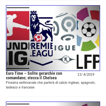
Euro Time – Solite gerarchie con
13/
8/
2019
comandano; stecca il Chelsea
Finestra settimanale che parlerà di calcio inglese, spagnolo,
tedesco e francese