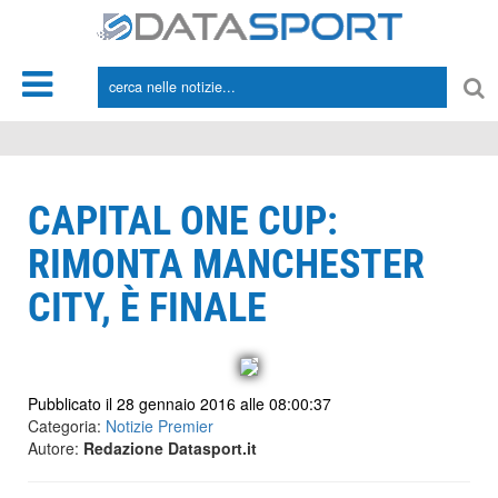
*/
CAPITAL ONE CUP:
RIMONTA MANCHESTER
CITY, È FINALE
Pubblicato il 28 gennaio 2016 alle 08:00:37
Categoria:
Notizie Premier
Autore:
Redazione Datasport.it