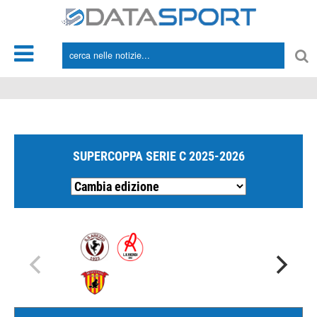
*/
SUPERCOPPA SERIE C 2025-2026