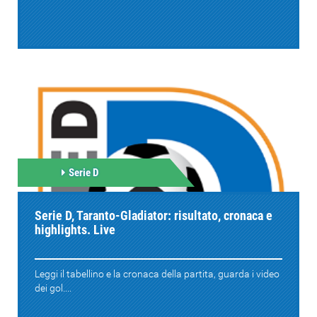
Serie D
Serie D, Taranto-Gladiator: risultato, cronaca e
highlights. Live
Leggi il tabellino e la cronaca della partita, guarda i video
dei gol....