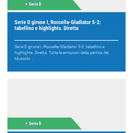
Serie D
Serie D girone I, Roccella-Gladiator 5-2:
tabellino e highlights. Diretta
Serie D girone I, Roccella-Gladiator 5-2: tabellino e
highlights. Diretta. Tutte le emozioni della partita del
Muscolo ...
Serie D