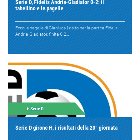
Serie D, Fidelis Andria-Gladiator 0-2: il
tabellino e le pagelle
Ecco le pagelle di Gianluca Losito per la partita Fidelis
Andria-Gladiator, finita 0-2...
Serie D
Serie D girone H, i risultati della 20° giornata