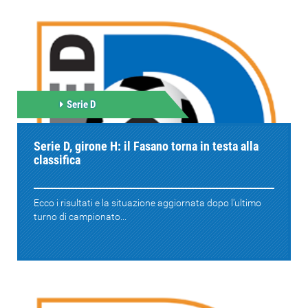
Serie D
Serie D, girone H: il Fasano torna in testa alla
classifica
Ecco i risultati e la situazione aggiornata dopo l'ultimo
turno di campionato...