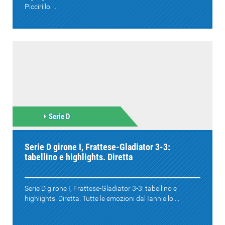
Piccirillo. ...
Serie D
Serie D girone I, Frattese-Gladiator 3-3:
tabellino e highlights. Diretta
Serie D girone I, Frattese-Gladiator 3-3: tabellino e
highlights. Diretta. Tutte le emozioni dal Ianniello ...