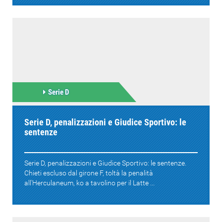
Serie D
Serie D, penalizzazioni e Giudice Sportivo: le
sentenze
Serie D, penalizzazioni e Giudice Sportivo: le sentenze.
Chieti escluso dal girone F, toltà la penalità
all'Herculaneum, ko a tavolino per il Latte ...