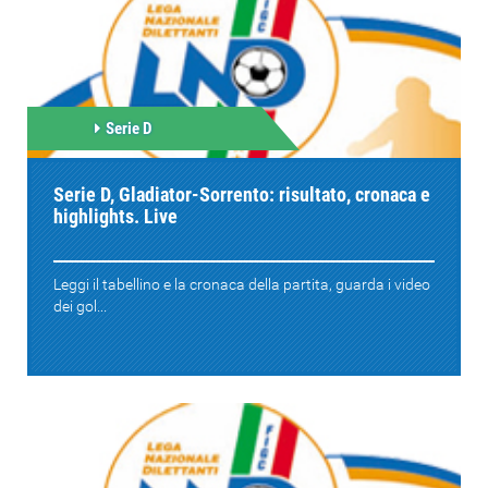
Serie D
Serie D, Gladiator-Sorrento: risultato, cronaca e
highlights. Live
Leggi il tabellino e la cronaca della partita, guarda i video
dei gol...