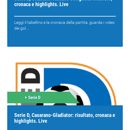
cronaca e highlights. Live
Leggi il tabellino e la cronaca della partita, guarda i video
dei gol....
Serie D
Serie D, Casarano-Gladiator: risultato, cronaca e
highlights. Live