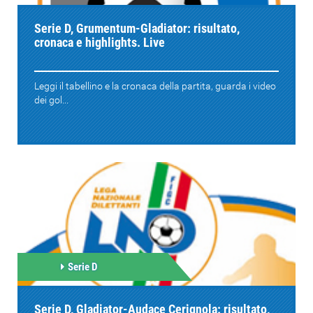
Serie D, Grumentum-Gladiator: risultato,
cronaca e highlights. Live
Leggi il tabellino e la cronaca della partita, guarda i video
dei gol...
Serie D
Serie D, Gladiator-Audace Cerignola: risultato,