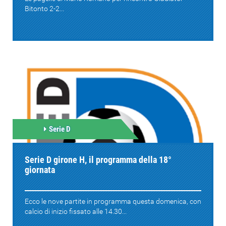
Bitonto 2-2...
Serie D
Serie D girone H, il programma della 18°
giornata
Ecco le nove partite in programma questa domenica, con
calcio di inizio fissato alle 14.30...