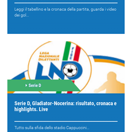
Leggi il tabellino e la cronaca della partita, guarda i video
dei gol...
Serie D
Serie D, Gladiator-Nocerina: risultato, cronaca e
highlights. Live
Tutto sulla sfida dello stadio Cappuccini...