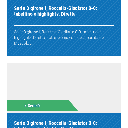
Serie D girone I, Roccella-Gladiator 0-0:
tabellino e highlights. Diretta
Serie D girone I, Roccella-Gladiator 0-0: tabellino e
highlights. Diretta. Tutte le emozioni della partita del
Muscolo ...
Serie D
Serie D girone I, Roccella-Gladiator 0-0: