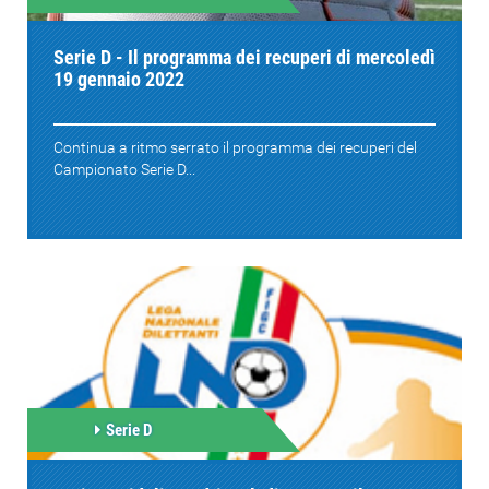
Serie D - Il programma dei recuperi di mercoledì
19 gennaio 2022
Continua a ritmo serrato il programma dei recuperi del
Campionato Serie D...
Serie D