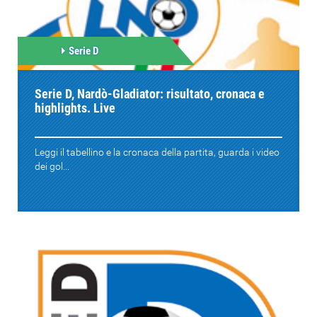
Serie D
Serie D, Nardò-Gladiator: risultato, cronaca e
highlights. Live
Leggi il tabellino e la cronaca della partita, guarda i video
dei gol...