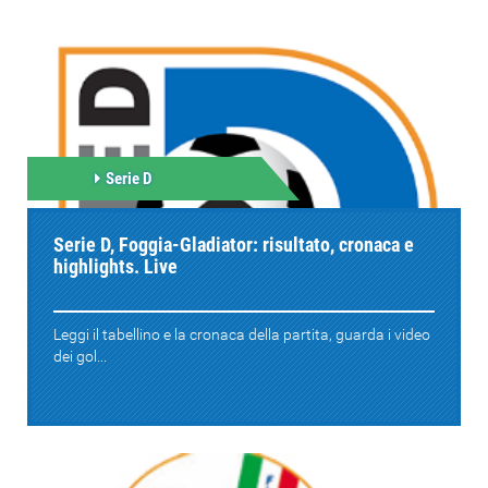
Serie D
Serie D, Foggia-Gladiator: risultato, cronaca e
highlights. Live
Leggi il tabellino e la cronaca della partita, guarda i video
dei gol...