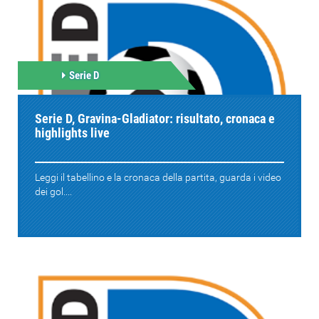
Serie D
Serie D, Gravina-Gladiator: risultato, cronaca e
highlights live
Leggi il tabellino e la cronaca della partita, guarda i video
dei gol....