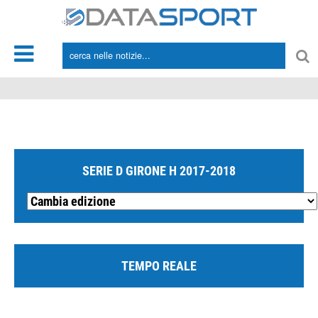
*/
SERIE D GIRONE H 2017-2018
TEMPO REALE