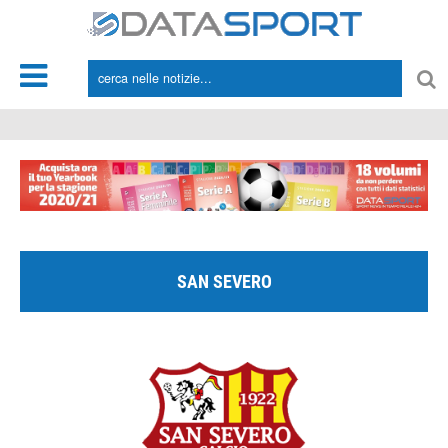
*/
SAN SEVERO