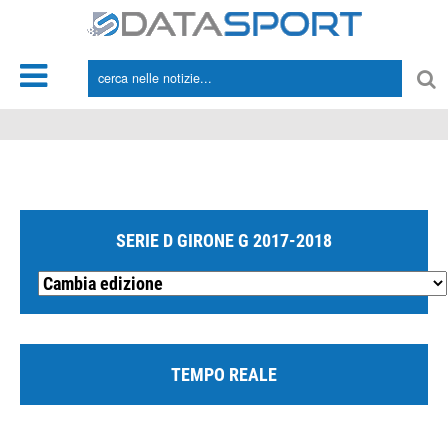
*/
SERIE D GIRONE G 2017-2018
TEMPO REALE