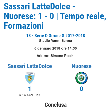
Sassari LatteDolce -
Nuorese: 1 - 0 | Tempo reale,
Formazioni
18 - Serie D Girone G 2017-2018
Stadio Vanni Sanna
6 gennaio 2018 ore 14:30
Arbitro: Simone Picchi
Sassari LatteDolce
Nuorese
1
0
59° A. Usai (Rig.)
Conclusa