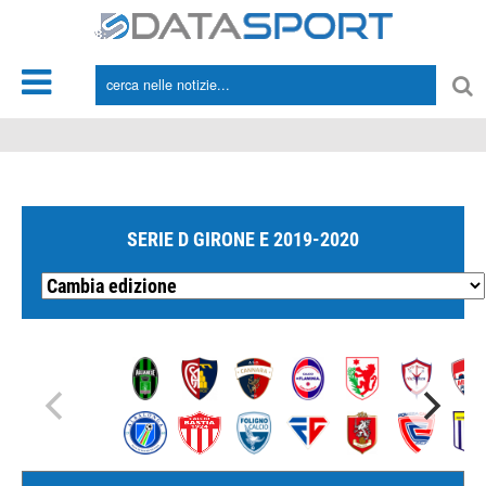
*/
SERIE D GIRONE E 2019-2020