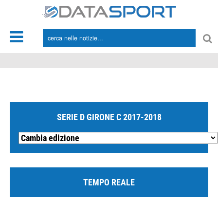
*/
SERIE D GIRONE C 2017-2018
TEMPO REALE