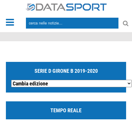
*/
SERIE D GIRONE B 2019-2020
TEMPO REALE