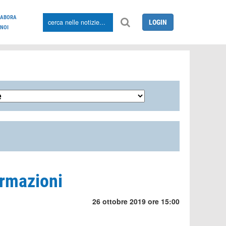
LABORA
LOGIN
NOI
ormazioni
26 ottobre 2019 ore 15:00