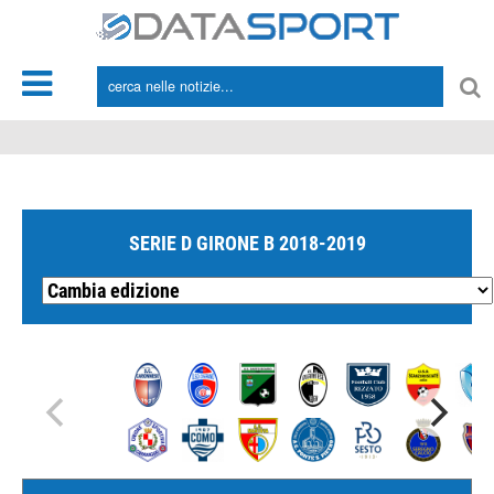
*/
SERIE D GIRONE B 2018-2019