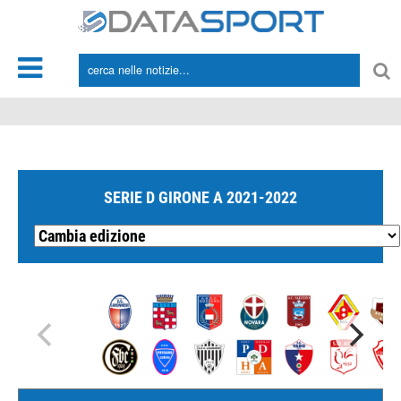
*/
SERIE D GIRONE A 2021-2022