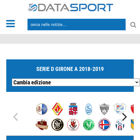
*/
SERIE D GIRONE A 2018-2019