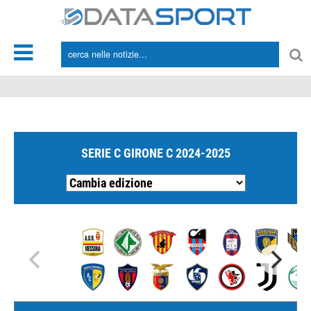
*/
SERIE C GIRONE C 2024-2025