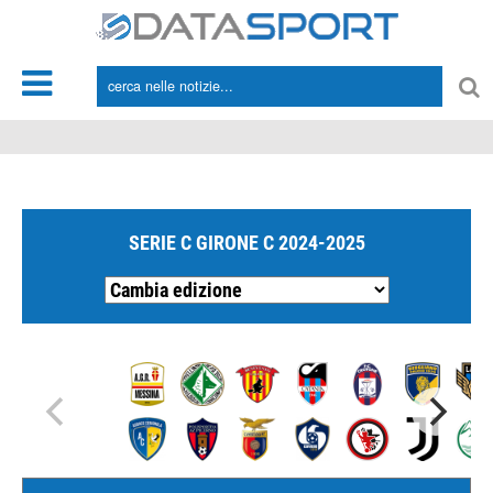
*/
SERIE C GIRONE C 2024-2025