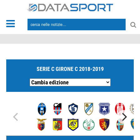
*/
SERIE C GIRONE C 2018-2019