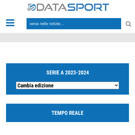
*/
SERIE A 2023-2024
TEMPO REALE