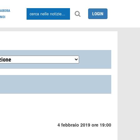
LABORA
LOGIN
NOI
4 febbraio 2019 ore 19:00