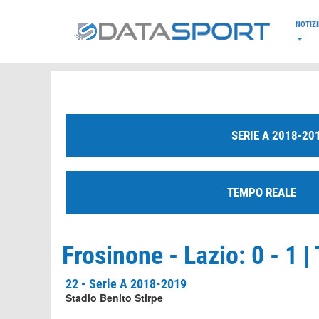
*/
NOTIZI
SERIE A 2018-20
TEMPO REALE
Frosinone - Lazio: 0 - 1 
22 - Serie A 2018-2019
Stadio Benito Stirpe