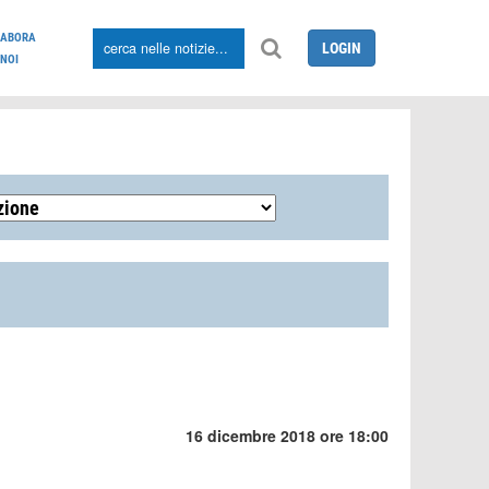
LABORA
LOGIN
NOI
16 dicembre 2018 ore 18:00