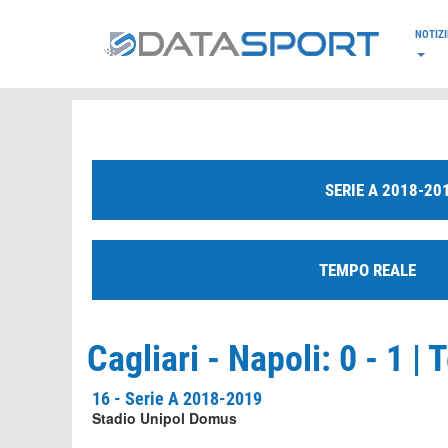
*/
NOTIZI
SERIE A 2018-20
TEMPO REALE
Cagliari - Napoli: 0 - 1 
16 - Serie A 2018-2019
Stadio Unipol Domus