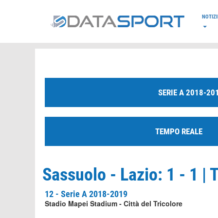
*/
NOTIZI
SERIE A 2018-20
TEMPO REALE
Sassuolo - Lazio: 1 - 1 |
12 - Serie A 2018-2019
Stadio Mapei Stadium - Città del Tricolore