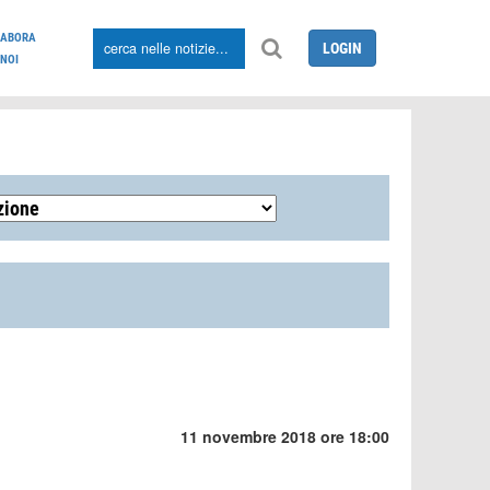
LABORA
LOGIN
NOI
11 novembre 2018 ore 18:00