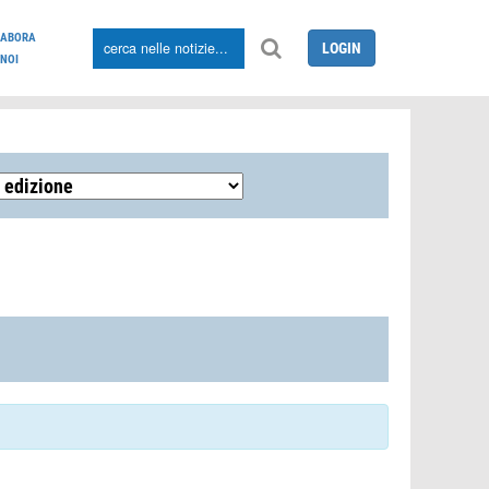
LABORA
LOGIN
NOI