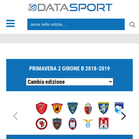
*/
PRIMAVERA 2 GIRONE B 2018-2019