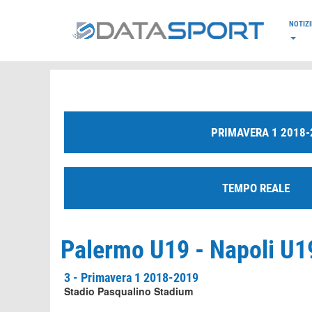
*/
NOTIZI
PRIMAVERA 1 2018-
TEMPO REALE
Palermo U19 - Napoli U19
3 - Primavera 1 2018-2019
Stadio Pasqualino Stadium