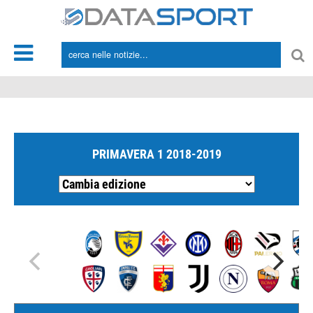
*/
PRIMAVERA 1 2018-2019