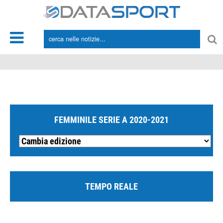
*/
FEMMINILE SERIE A 2020-2021
TEMPO REALE