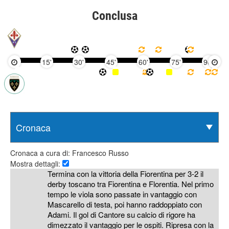
Conclusa
15'
30'
45'
60'
75'
90'
Cronaca a cura di: Francesco Russo
Mostra dettagli:
Termina con la vittoria della Fiorentina per 3-2 il
derby toscano tra Fiorentina e Florentia. Nel primo
tempo le viola sono passate in vantaggio con
Mascarello di testa, poi hanno raddoppiato con
Adami. Il gol di Cantore su calcio di rigore ha
dimezzato il vantaggio per le ospiti. Ripresa con la